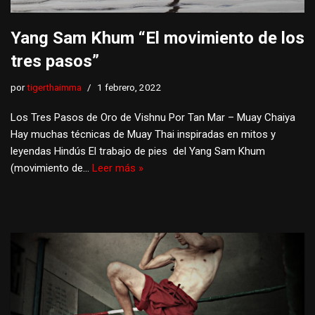
Yang Sam Khum “El movimiento de los
tres pasos”
por
tigerthaimma
1 febrero, 2022
Los Tres Pasos de Oro de Vishnu Por Tan Mar – Muay Chaiya
Hay muchas técnicas de Muay Thai inspiradas en mitos y
leyendas Hindús El trabajo de pies del Yang Sam Khum
(movimiento de…
Leer más »