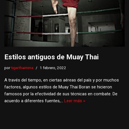
Estilos antiguos de Muay Thai
por
tigerthaimma
1 febrero, 2022
A través del tiempo, en ciertas aéreas del país y por muchos
factores, algunos estilos de Muay Thai Boran se hicieron
famosos por la efectividad de sus técnicas en combate. De
acuerdo a diferentes fuentes,…
Leer más »