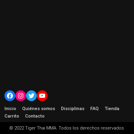
Inicio
Quiénes somos
Disciplinas
FAQ
Tienda
Carrito
Contacto
© 2022
Tiger Thai MMA.
Todos los derechos reservados.