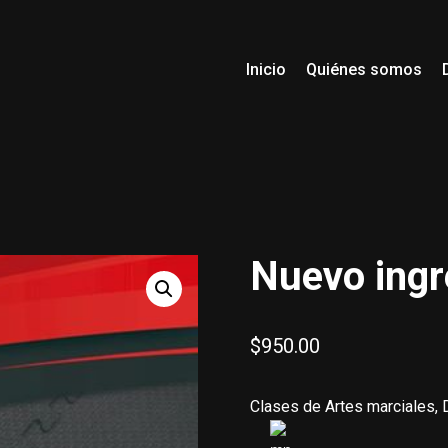
Inicio
Quiénes somos
Nuevo ing
$
950.00
Clases de Artes marciales, 