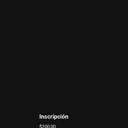
Inscripción
$
200.00