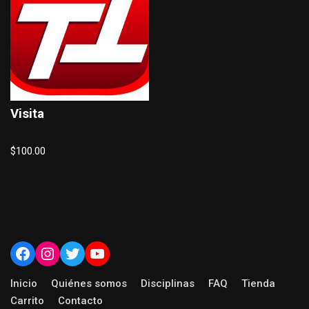
Visita
$
100.00
Inicio
Quiénes somos
Disciplinas
FAQ
Tienda
Carrito
Contacto