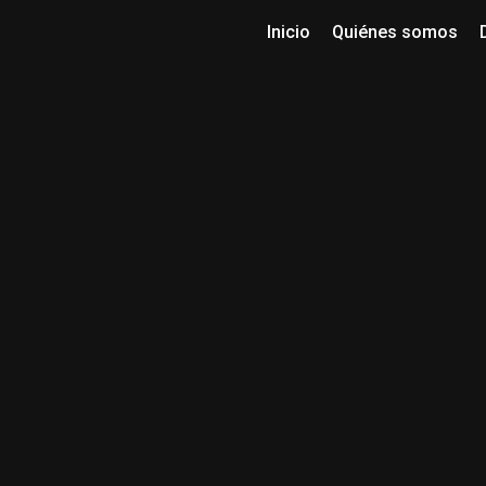
Inicio
Quiénes somos